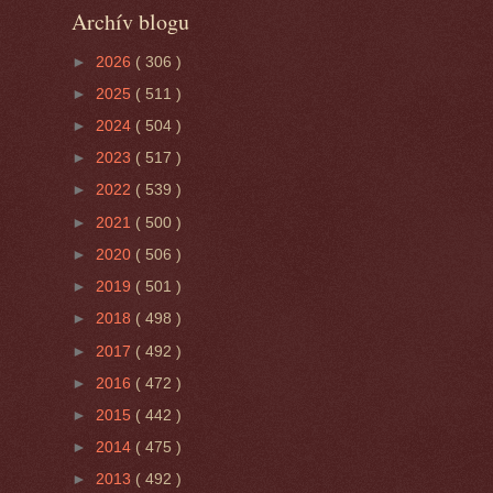
Archív blogu
►
2026
( 306 )
►
2025
( 511 )
►
2024
( 504 )
►
2023
( 517 )
►
2022
( 539 )
►
2021
( 500 )
►
2020
( 506 )
►
2019
( 501 )
►
2018
( 498 )
►
2017
( 492 )
►
2016
( 472 )
►
2015
( 442 )
►
2014
( 475 )
►
2013
( 492 )