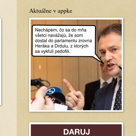
Aktuálne v appke