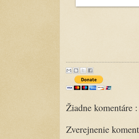
Žiadne komentáre :
Zverejnenie koment