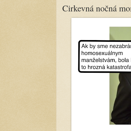
Cirkevná nočná mo