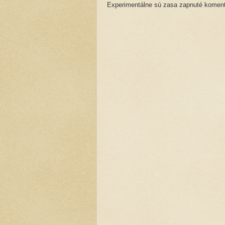
Experimentálne sú zasa zapnuté komentá