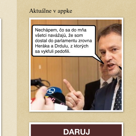
Aktuálne v appke