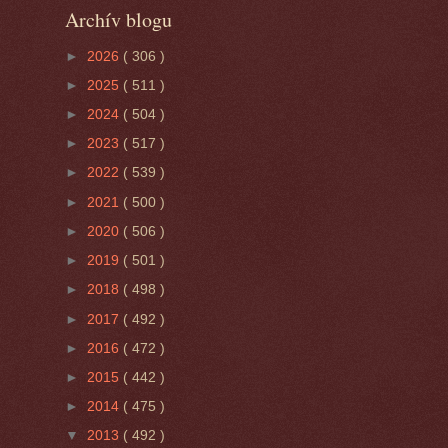
Archív blogu
►
2026
( 306 )
►
2025
( 511 )
►
2024
( 504 )
►
2023
( 517 )
►
2022
( 539 )
►
2021
( 500 )
►
2020
( 506 )
►
2019
( 501 )
►
2018
( 498 )
►
2017
( 492 )
►
2016
( 472 )
►
2015
( 442 )
►
2014
( 475 )
▼
2013
( 492 )