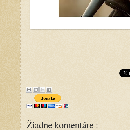
Žiadne komentáre :