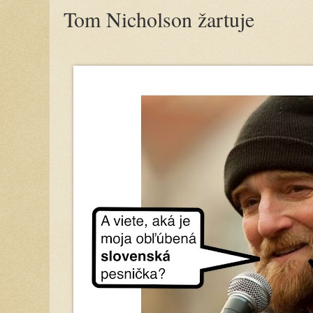
Tom Nicholson žartuje