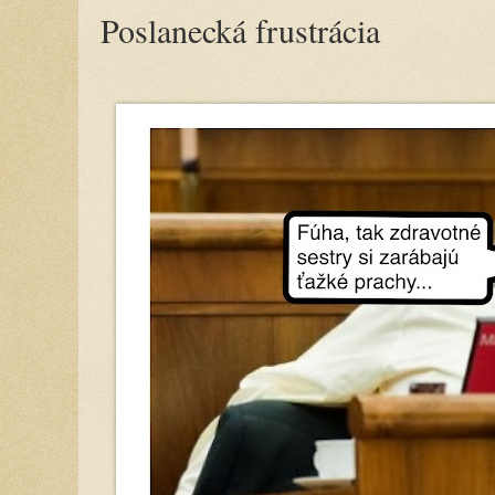
Poslanecká frustrácia