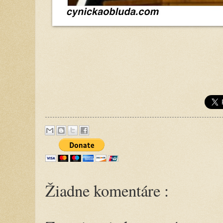
Žiadne komentáre :