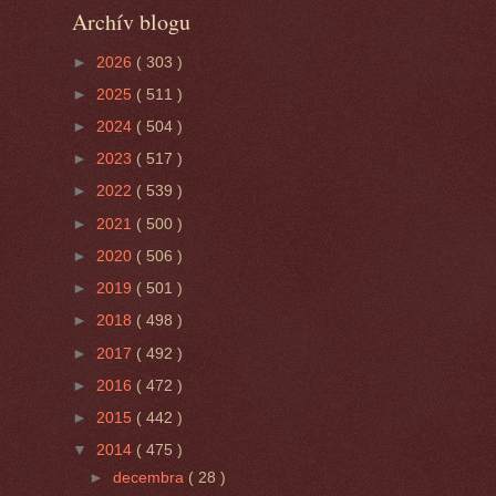
Archív blogu
►
2026
( 303 )
►
2025
( 511 )
►
2024
( 504 )
►
2023
( 517 )
►
2022
( 539 )
►
2021
( 500 )
►
2020
( 506 )
►
2019
( 501 )
►
2018
( 498 )
►
2017
( 492 )
►
2016
( 472 )
►
2015
( 442 )
▼
2014
( 475 )
►
decembra
( 28 )