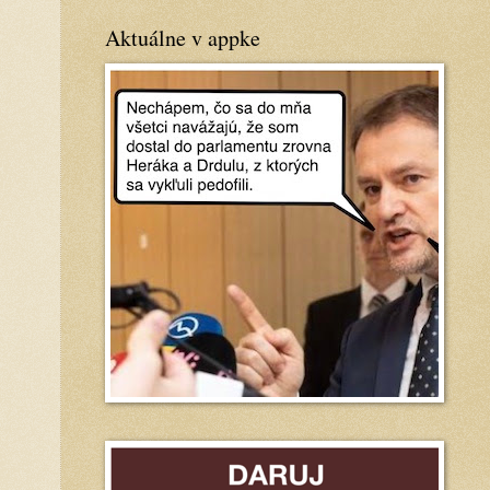
Aktuálne v appke