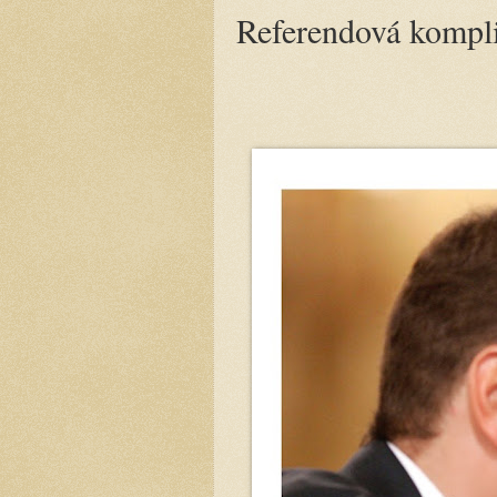
Referendová kompl