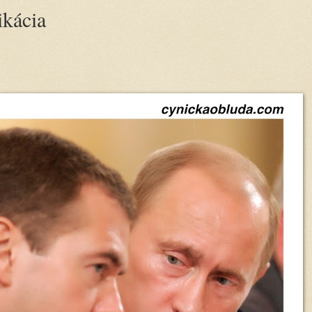
ikácia