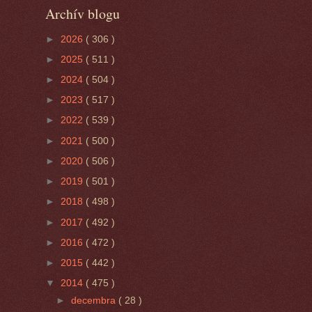
Archív blogu
►
2026
( 306 )
►
2025
( 511 )
►
2024
( 504 )
►
2023
( 517 )
►
2022
( 539 )
►
2021
( 500 )
►
2020
( 506 )
►
2019
( 501 )
►
2018
( 498 )
►
2017
( 492 )
►
2016
( 472 )
►
2015
( 442 )
▼
2014
( 475 )
►
decembra
( 28 )