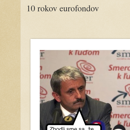
10 rokov eurofondov