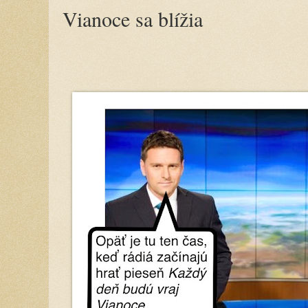
Vianoce sa blížia