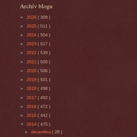
Archív blogu
►
2026
( 308 )
►
2025
( 511 )
►
2024
( 504 )
►
2023
( 517 )
►
2022
( 539 )
►
2021
( 500 )
►
2020
( 506 )
►
2019
( 501 )
►
2018
( 498 )
►
2017
( 492 )
►
2016
( 472 )
►
2015
( 442 )
▼
2014
( 475 )
►
decembra
( 28 )