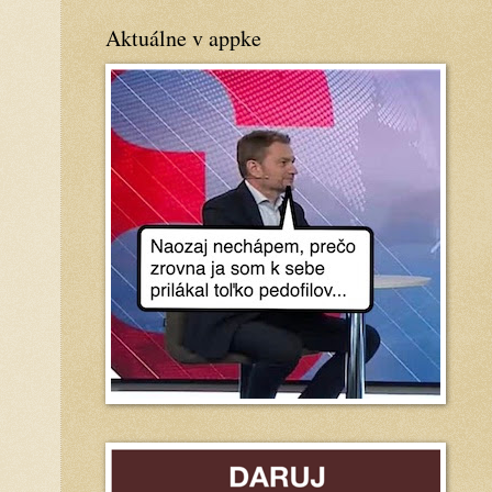
Aktuálne v appke