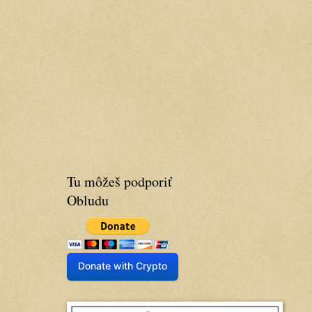
Tu môžeš podporiť
Obludu
Donate with Crypto