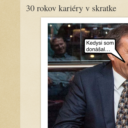
30 rokov kariéry v skratke