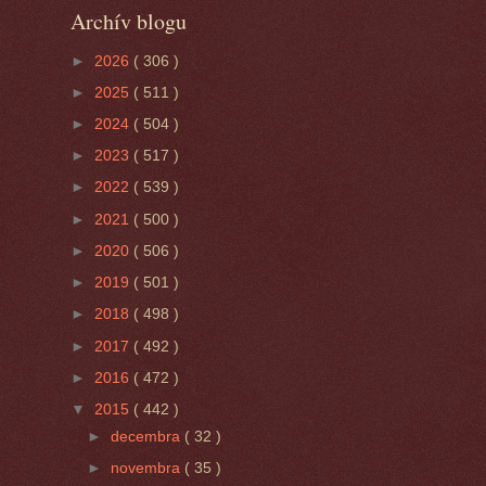
Archív blogu
►
2026
( 306 )
►
2025
( 511 )
►
2024
( 504 )
►
2023
( 517 )
►
2022
( 539 )
►
2021
( 500 )
►
2020
( 506 )
►
2019
( 501 )
►
2018
( 498 )
►
2017
( 492 )
►
2016
( 472 )
▼
2015
( 442 )
►
decembra
( 32 )
►
novembra
( 35 )