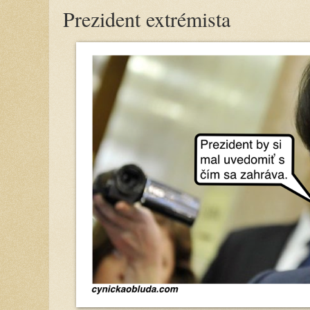
Prezident extrémista