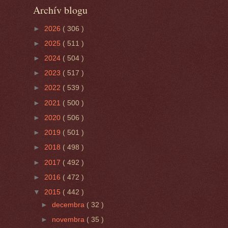
Archív blogu
►
2026
( 306 )
►
2025
( 511 )
►
2024
( 504 )
►
2023
( 517 )
►
2022
( 539 )
►
2021
( 500 )
►
2020
( 506 )
►
2019
( 501 )
►
2018
( 498 )
►
2017
( 492 )
►
2016
( 472 )
▼
2015
( 442 )
►
decembra
( 32 )
►
novembra
( 35 )