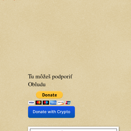
Tu môžeš podporiť
Obludu
Donate with Crypto