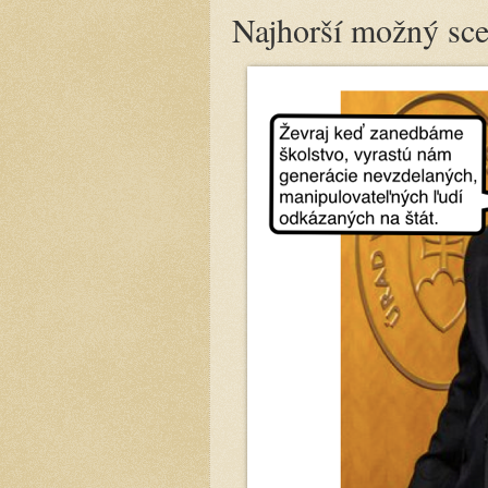
Najhorší možný sce