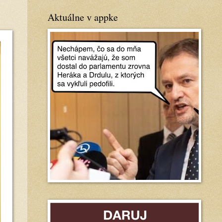
Aktuálne v appke