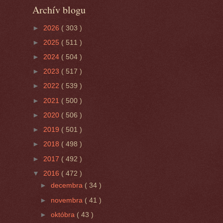
Archív blogu
►
2026
( 303 )
►
2025
( 511 )
►
2024
( 504 )
►
2023
( 517 )
►
2022
( 539 )
►
2021
( 500 )
►
2020
( 506 )
►
2019
( 501 )
►
2018
( 498 )
►
2017
( 492 )
▼
2016
( 472 )
►
decembra
( 34 )
►
novembra
( 41 )
►
októbra
( 43 )