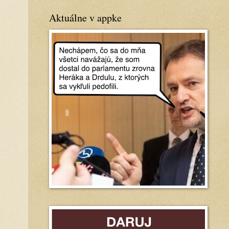
Aktuálne v appke