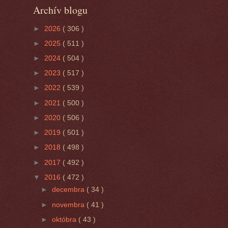
Archív blogu
►
2026
( 306 )
►
2025
( 511 )
►
2024
( 504 )
►
2023
( 517 )
►
2022
( 539 )
►
2021
( 500 )
►
2020
( 506 )
►
2019
( 501 )
►
2018
( 498 )
►
2017
( 492 )
▼
2016
( 472 )
►
decembra
( 34 )
►
novembra
( 41 )
►
októbra
( 43 )