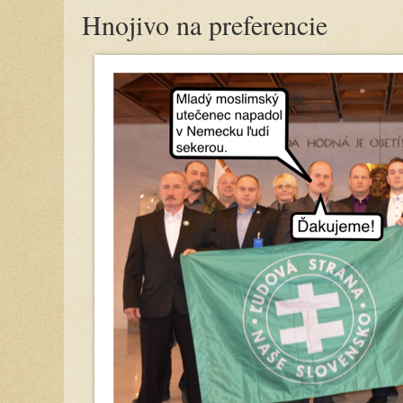
Hnojivo na preferencie