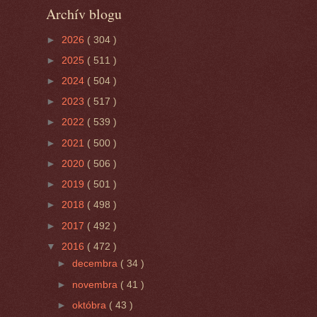
Archív blogu
►
2026
( 304 )
►
2025
( 511 )
►
2024
( 504 )
►
2023
( 517 )
►
2022
( 539 )
►
2021
( 500 )
►
2020
( 506 )
►
2019
( 501 )
►
2018
( 498 )
►
2017
( 492 )
▼
2016
( 472 )
►
decembra
( 34 )
►
novembra
( 41 )
►
októbra
( 43 )