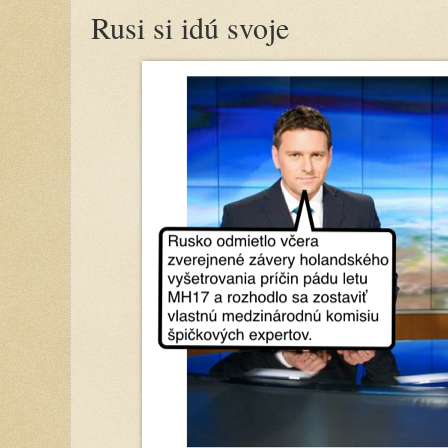
Rusi si idú svoje