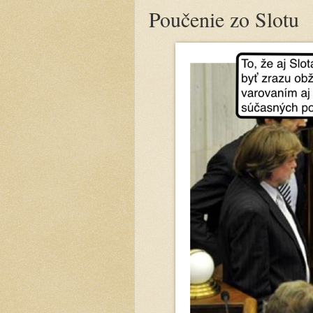
Poučenie zo Slotu