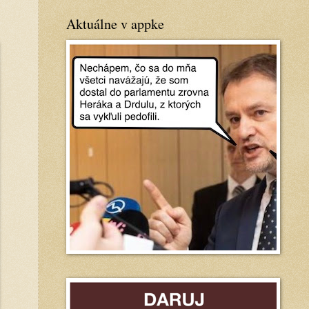
Aktuálne v appke