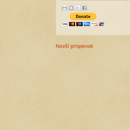
Novší príspevok