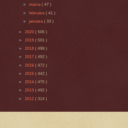
►
marca
( 47 )
►
februára
( 41 )
►
januára
( 33 )
►
2020
( 506 )
►
2019
( 501 )
►
2018
( 498 )
►
2017
( 492 )
►
2016
( 472 )
►
2015
( 442 )
►
2014
( 475 )
►
2013
( 492 )
►
2012
( 314 )