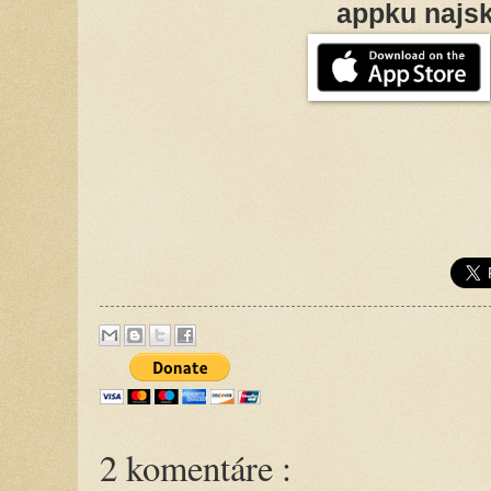
appku najsk
2 komentáre :