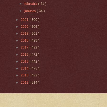
►
februára
( 41 )
►
januára
( 34 )
►
2021
( 500 )
►
2020
( 506 )
►
2019
( 501 )
►
2018
( 498 )
►
2017
( 492 )
►
2016
( 472 )
►
2015
( 442 )
►
2014
( 475 )
►
2013
( 492 )
►
2012
( 314 )