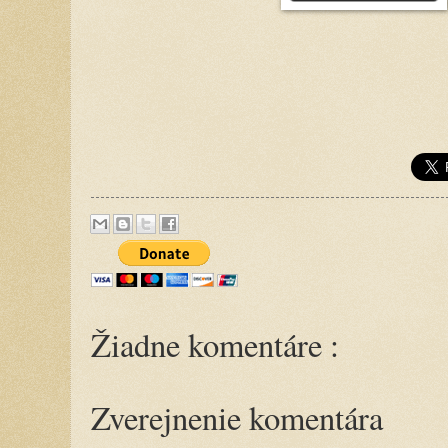
Žiadne komentáre :
Zverejnenie komentára