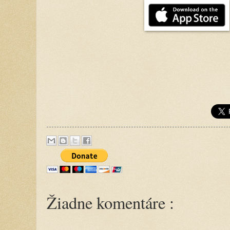
Žiadne komentáre :