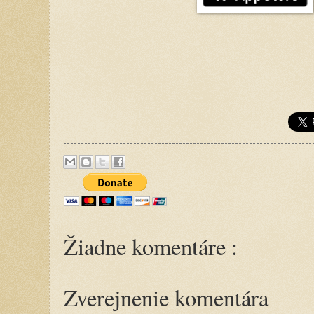
Žiadne komentáre :
Zverejnenie komentára