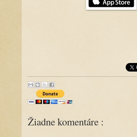
Žiadne komentáre :