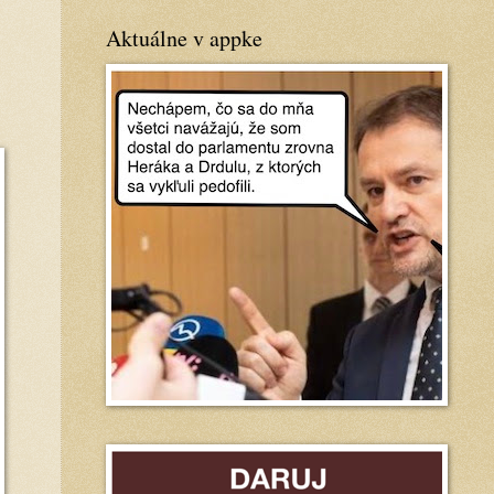
Aktuálne v appke