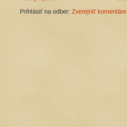
Prihlásiť na odber:
Zverejniť komentáre