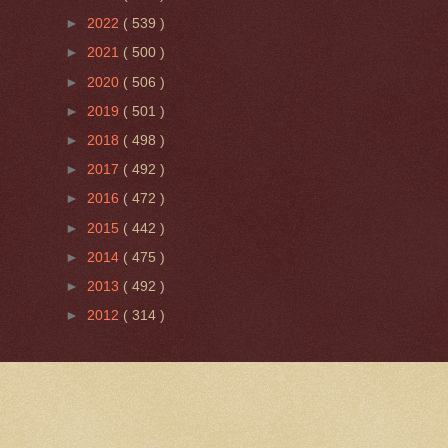
►
2022
( 539 )
►
2021
( 500 )
►
2020
( 506 )
►
2019
( 501 )
►
2018
( 498 )
►
2017
( 492 )
►
2016
( 472 )
►
2015
( 442 )
►
2014
( 475 )
►
2013
( 492 )
►
2012
( 314 )