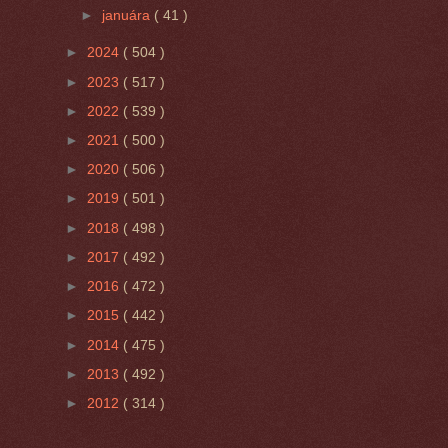
►
januára
( 41 )
►
2024
( 504 )
►
2023
( 517 )
►
2022
( 539 )
►
2021
( 500 )
►
2020
( 506 )
►
2019
( 501 )
►
2018
( 498 )
►
2017
( 492 )
►
2016
( 472 )
►
2015
( 442 )
►
2014
( 475 )
►
2013
( 492 )
►
2012
( 314 )