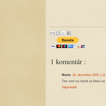
1 komentár :
Martin
18. decembra 2025 o 11
Tiez som sa chytal za hlavu ze
Odpovedať