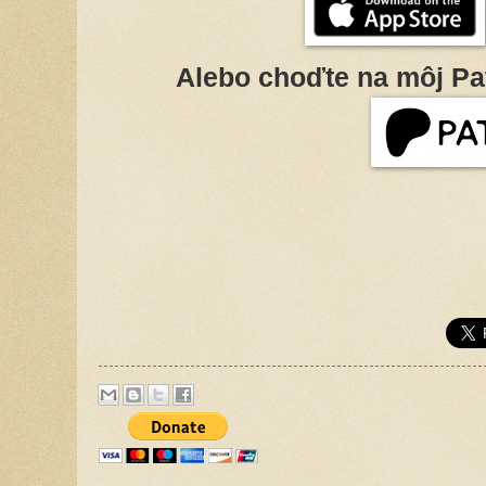
Alebo choďte na môj Pa