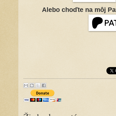
Alebo choďte na môj Pa