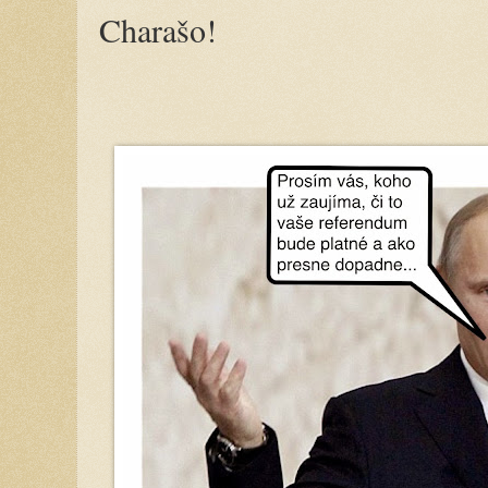
Charašo!