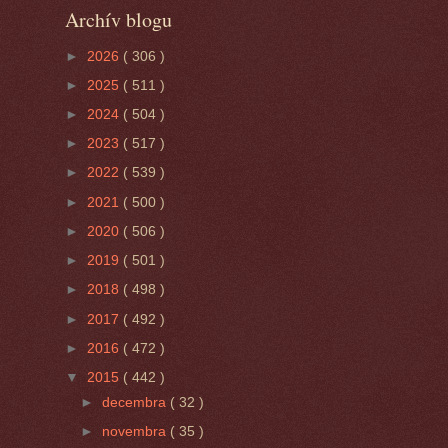
Archív blogu
►
2026
( 306 )
►
2025
( 511 )
►
2024
( 504 )
►
2023
( 517 )
►
2022
( 539 )
►
2021
( 500 )
►
2020
( 506 )
►
2019
( 501 )
►
2018
( 498 )
►
2017
( 492 )
►
2016
( 472 )
▼
2015
( 442 )
►
decembra
( 32 )
►
novembra
( 35 )