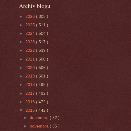
Archív blogu
►
2026
( 303 )
►
2025
( 511 )
►
2024
( 504 )
►
2023
( 517 )
►
2022
( 539 )
►
2021
( 500 )
►
2020
( 506 )
►
2019
( 501 )
►
2018
( 498 )
►
2017
( 492 )
►
2016
( 472 )
▼
2015
( 442 )
►
decembra
( 32 )
►
novembra
( 35 )