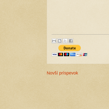
Novší príspevok