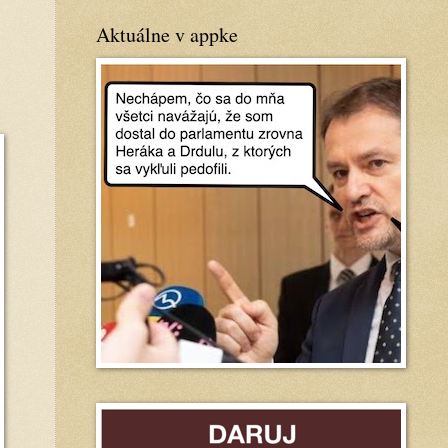
Aktuálne v appke