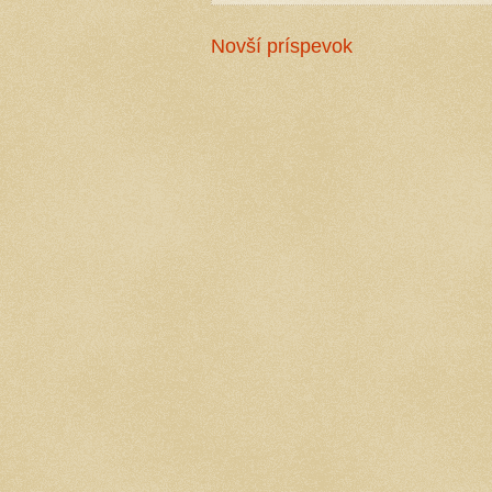
Novší príspevok