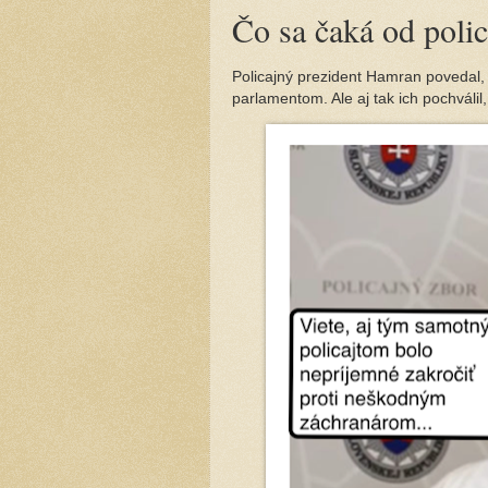
Čo sa čaká od polic
Policajný prezident Hamran povedal,
parlamentom. Ale aj tak ich pochválil