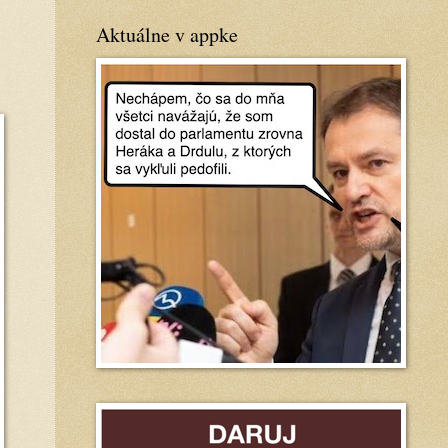
Aktuálne v appke