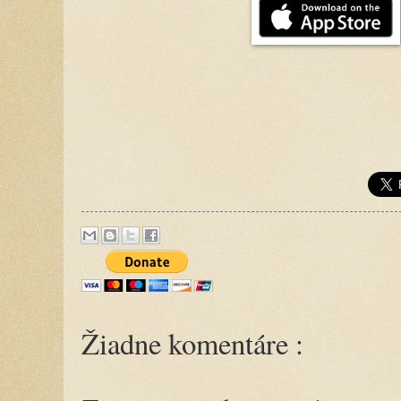
Žiadne komentáre :