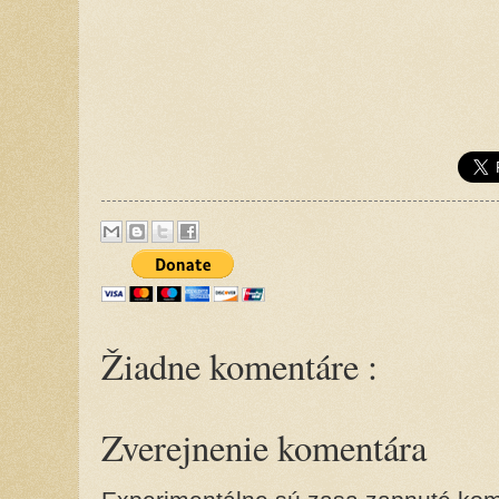
Žiadne komentáre :
Zverejnenie komentára