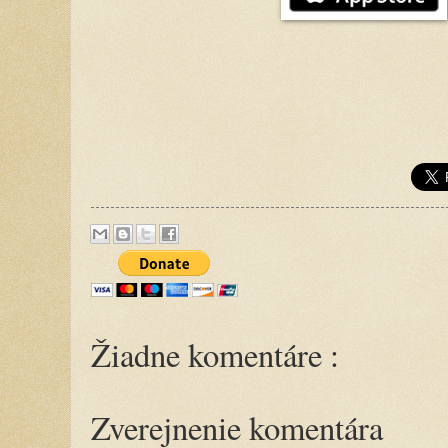
Žiadne komentáre :
Zverejnenie komentára