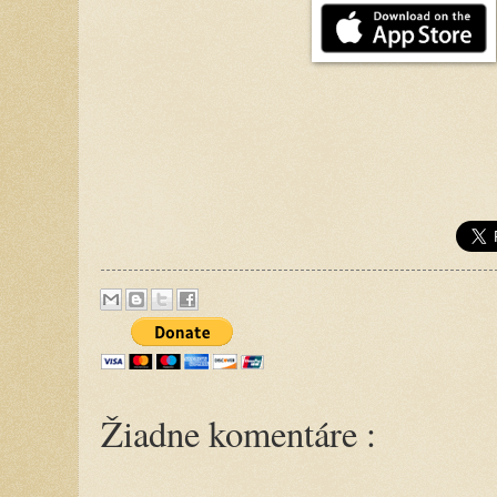
Žiadne komentáre :