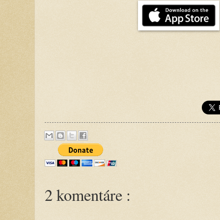
2 komentáre :