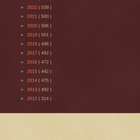
►
2022
( 539 )
►
2021
( 500 )
►
2020
( 506 )
►
2019
( 501 )
►
2018
( 498 )
►
2017
( 492 )
►
2016
( 472 )
►
2015
( 442 )
►
2014
( 475 )
►
2013
( 492 )
►
2012
( 314 )