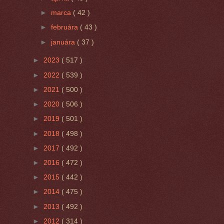
►
marca
( 42 )
►
februára
( 43 )
►
januára
( 37 )
►
2023
( 517 )
►
2022
( 539 )
►
2021
( 500 )
►
2020
( 506 )
►
2019
( 501 )
►
2018
( 498 )
►
2017
( 492 )
►
2016
( 472 )
►
2015
( 442 )
►
2014
( 475 )
►
2013
( 492 )
►
2012
( 314 )