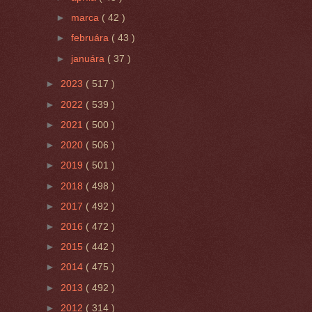
►
marca
( 42 )
►
februára
( 43 )
►
januára
( 37 )
►
2023
( 517 )
►
2022
( 539 )
►
2021
( 500 )
►
2020
( 506 )
►
2019
( 501 )
►
2018
( 498 )
►
2017
( 492 )
►
2016
( 472 )
►
2015
( 442 )
►
2014
( 475 )
►
2013
( 492 )
►
2012
( 314 )