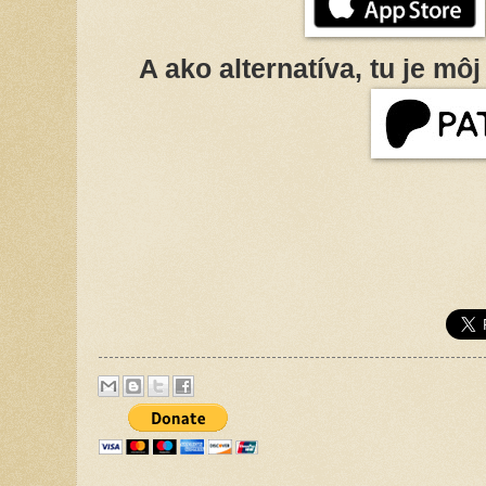
A ako alternatíva, tu je mô