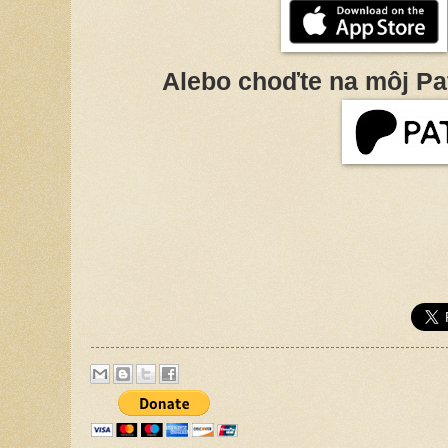
Alebo choďte na môj Pa