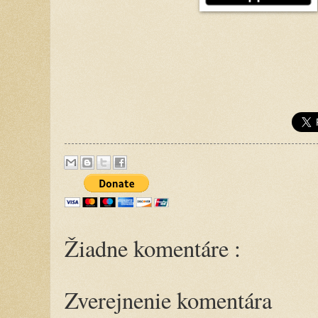
Žiadne komentáre :
Zverejnenie komentára