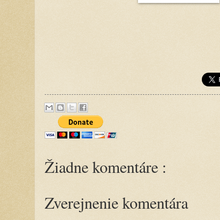
Žiadne komentáre :
Zverejnenie komentára