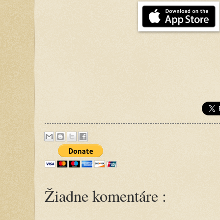
Žiadne komentáre :