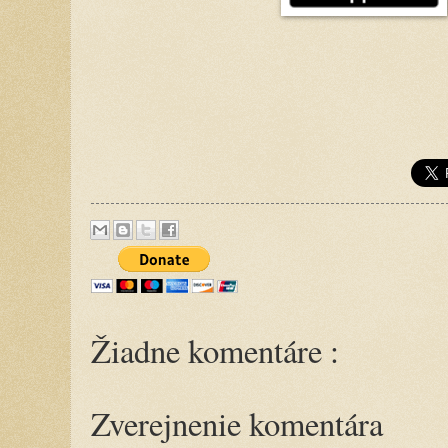
Žiadne komentáre :
Zverejnenie komentára