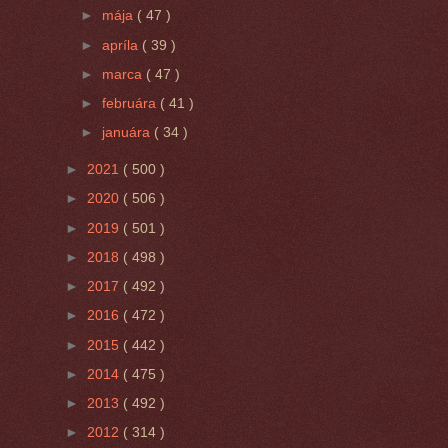
►
mája
( 47 )
►
apríla
( 39 )
►
marca
( 47 )
►
februára
( 41 )
►
januára
( 34 )
►
2021
( 500 )
►
2020
( 506 )
►
2019
( 501 )
►
2018
( 498 )
►
2017
( 492 )
►
2016
( 472 )
►
2015
( 442 )
►
2014
( 475 )
►
2013
( 492 )
►
2012
( 314 )